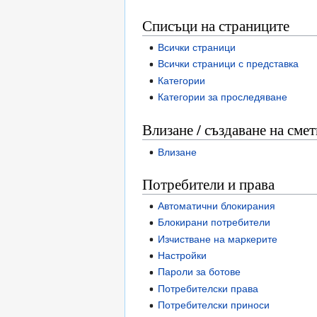
Списъци на страниците
Всички страници
Всички страници с представка
Категории
Категории за проследяване
Влизане / създаване на смет
Влизане
Потребители и права
Автоматични блокирания
Блокирани потребители
Изчистване на маркерите
Настройки
Пароли за ботове
Потребителски права
Потребителски приноси